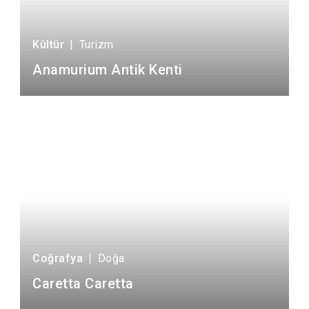
Kültür
|
Turizm
Anamurium Antik Kenti
Coğrafya
|
Doğa
Caretta Caretta