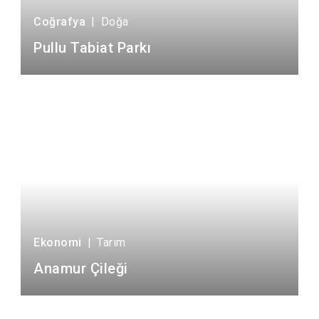
Coğrafya
|
Doğa
Pullu Tabiat Parkı
Ekonomi
|
Tarım
Anamur Çileği