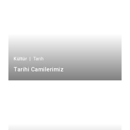
Kültür
|
Tarih
Tarihi Camilerimiz